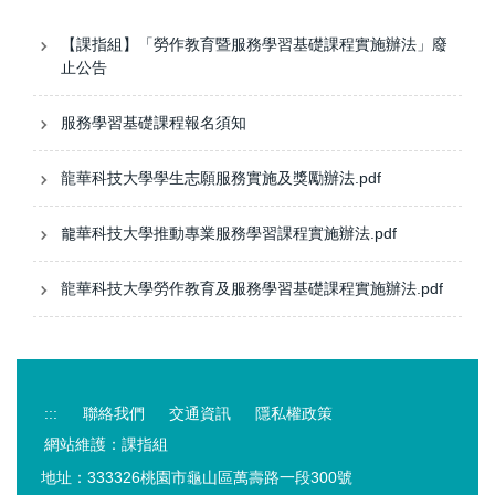
【課指組】「勞作教育暨服務學習基礎課程實施辦法」廢
止公告
服務學習基礎課程報名須知
龍華科技大學學生志願服務實施及獎勵辦法.pdf
龍華科技大學推動專業服務學習課程實施辦法.pdf
龍華科技大學勞作教育及服務學習基礎課程實施辦法.pdf
:::
聯絡我們
交通資訊
隱私權政策
網站維護：課指組
地址：333326桃園市龜山區萬壽路一段300號